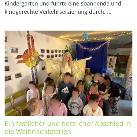
Kindergarten und führte eine spannende und
kindgerechte Verkehrserziehung durch. ...
Ein festlicher und herzlicher Abschied in
die Weihnachtsferien