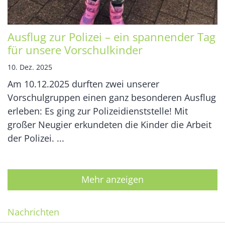
Ausflug zur Polizei – ein spannender Tag
für unsere Vorschulkinder
10. Dez. 2025
Am 10.12.2025 durften zwei unserer
Vorschulgruppen einen ganz besonderen Ausflug
erleben: Es ging zur Polizeidienststelle! Mit
großer Neugier erkundeten die Kinder die Arbeit
der Polizei. ...
Mehr anzeigen
Nachrichten