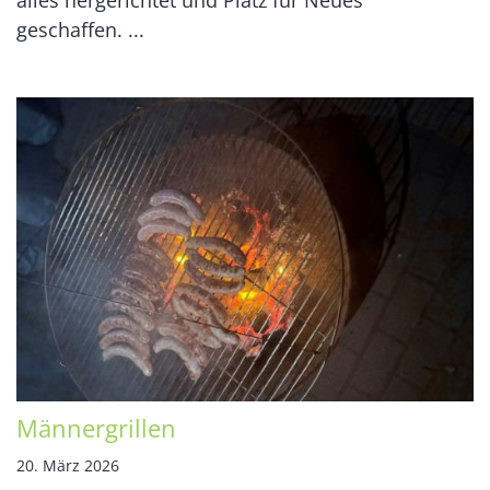
geschaffen. ...
Männergrillen
20. März 2026