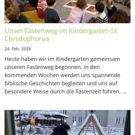
Unser Fastenweg im Kindergarten St.
Christophorus
24. Feb. 2026
Heute haben wir im Kindergarten gemeinsam
unseren Fastenweg begonnen. In den
kommenden Wochen werden uns spannende
biblische Geschichten begleiten und uns auf
besondere Weise durch die Fastenzeit führen. ...