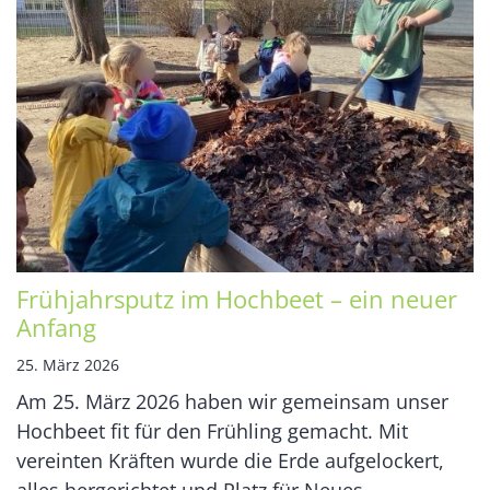
Frühjahrsputz im Hochbeet – ein neuer
Anfang
25. März 2026
Am 25. März 2026 haben wir gemeinsam unser
Hochbeet fit für den Frühling gemacht. Mit
vereinten Kräften wurde die Erde aufgelockert,
alles hergerichtet und Platz für Neues