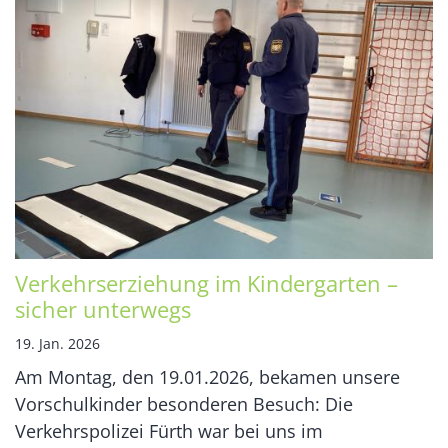
Verkehrserziehung im Kindergarten –
sicher unterwegs
19. Jan. 2026
Am Montag, den 19.01.2026, bekamen unsere
Vorschulkinder besonderen Besuch: Die
Verkehrspolizei Fürth war bei uns im