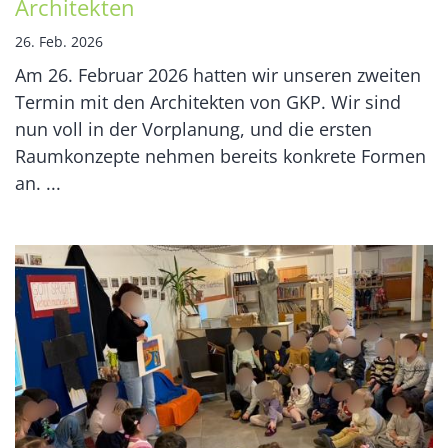
Architekten
26. Feb. 2026
Am 26. Februar 2026 hatten wir unseren zweiten
Termin mit den Architekten von GKP. Wir sind
nun voll in der Vorplanung, und die ersten
Raumkonzepte nehmen bereits konkrete Formen
an. ...