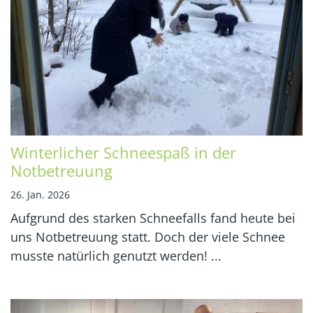
Winterlicher Schneespaß in der
Notbetreuung
26. Jan. 2026
Aufgrund des starken Schneefalls fand heute bei
uns Notbetreuung statt. Doch der viele Schnee
musste natürlich genutzt werden! ...