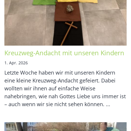
Kreuzweg-Andacht mit unseren Kindern
1. Apr. 2026
Letzte Woche haben wir mit unseren Kindern
eine kleine Kreuzweg-Andacht gefeiert. Dabei
wollten wir ihnen auf einfache Weise
nahebringen, wie nah Gottes Liebe uns immer ist
– auch wenn wir sie nicht sehen können. ...