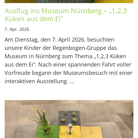
Ausflug ins Museum Nürnberg – „1,2,3
Küken aus dem Ei“
7. Apr. 2026
Am Dienstag, den 7. April 2026, besuchten
unsere Kinder der Regenbogen-Gruppe das
Museum in Nürnberg zum Thema „1,2,3 Küken
aus dem Ei“. Nach einer spannenden Fahrt voller
Vorfreude begann der Museumsbesuch mit einer
interaktiven Ausstellung. ...