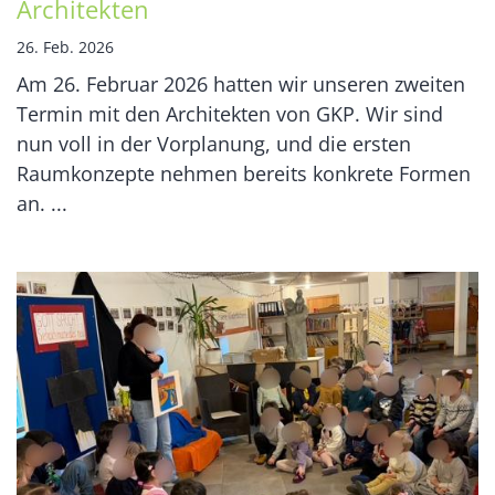
Architekten
26. Feb. 2026
Am 26. Februar 2026 hatten wir unseren zweiten
Termin mit den Architekten von GKP. Wir sind
nun voll in der Vorplanung, und die ersten
Raumkonzepte nehmen bereits konkrete Formen
an. ...