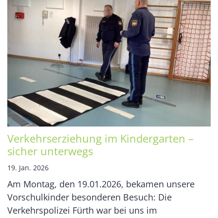
Verkehrserziehung im Kindergarten –
sicher unterwegs
19. Jan. 2026
Am Montag, den 19.01.2026, bekamen unsere
Vorschulkinder besonderen Besuch: Die
Verkehrspolizei Fürth war bei uns im