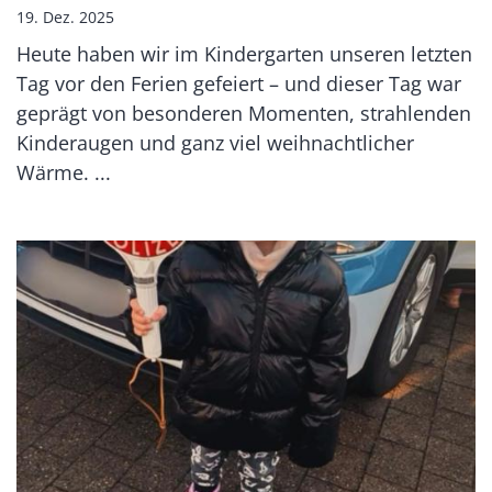
19. Dez. 2025
Heute haben wir im Kindergarten unseren letzten
Tag vor den Ferien gefeiert – und dieser Tag war
geprägt von besonderen Momenten, strahlenden
Kinderaugen und ganz viel weihnachtlicher
Wärme. ...