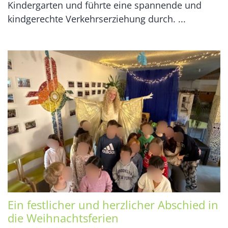
Kindergarten und führte eine spannende und
kindgerechte Verkehrserziehung durch. ...
Ein festlicher und herzlicher Abschied in
die Weihnachtsferien