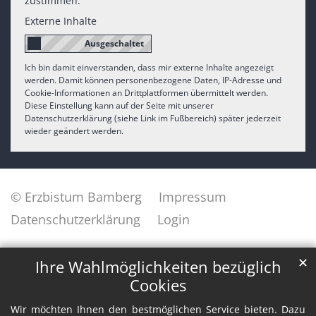
zustimmen.
Externe Inhalte
Ich bin damit einverstanden, dass mir externe Inhalte angezeigt
werden. Damit können personenbezogene Daten, IP-Adresse und
Cookie-Informationen an Drittplattformen übermittelt werden.
Diese Einstellung kann auf der Seite mit unserer
Datenschutzerklärung (siehe Link im Fußbereich) später jederzeit
wieder geändert werden.
© Erzbistum Bamberg
Impressum
Datenschutzerklärung
Login
✕
Ihre Wahlmöglichkeiten bezüglich
Cookies
Wir möchten Ihnen den bestmöglichen Service bieten. Dazu