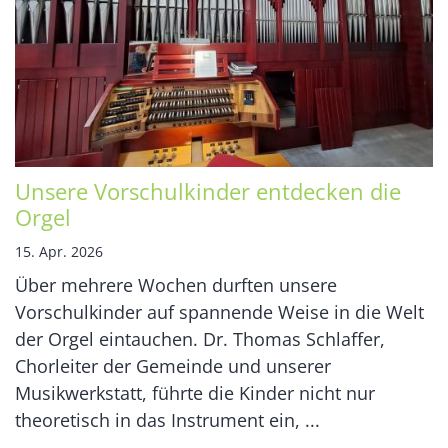
Unsere Vorschulkinder entdecken die
Orgel
15. Apr. 2026
Über mehrere Wochen durften unsere
Vorschulkinder auf spannende Weise in die Welt
der Orgel eintauchen. Dr. Thomas Schlaffer,
Chorleiter der Gemeinde und unserer
Musikwerkstatt, führte die Kinder nicht nur
theoretisch in das Instrument ein, ...