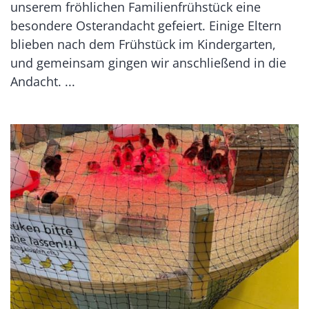
unserem fröhlichen Familienfrühstück eine
besondere Osterandacht gefeiert. Einige Eltern
blieben nach dem Frühstück im Kindergarten,
und gemeinsam gingen wir anschließend in die
Andacht. ...