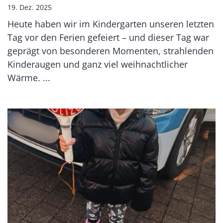
19. Dez. 2025
Heute haben wir im Kindergarten unseren letzten
Tag vor den Ferien gefeiert – und dieser Tag war
geprägt von besonderen Momenten, strahlenden
Kinderaugen und ganz viel weihnachtlicher
Wärme. ...