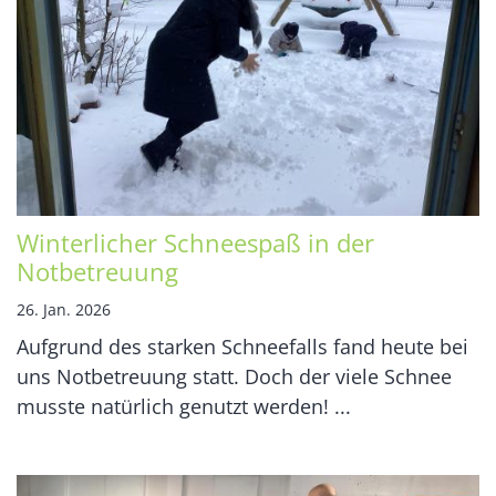
Winterlicher Schneespaß in der
Notbetreuung
26. Jan. 2026
Aufgrund des starken Schneefalls fand heute bei
uns Notbetreuung statt. Doch der viele Schnee
musste natürlich genutzt werden! ...