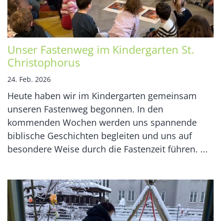
Unser Fastenweg im Kindergarten St.
Christophorus
24. Feb. 2026
Heute haben wir im Kindergarten gemeinsam
unseren Fastenweg begonnen. In den
kommenden Wochen werden uns spannende
biblische Geschichten begleiten und uns auf
besondere Weise durch die Fastenzeit führen. ...