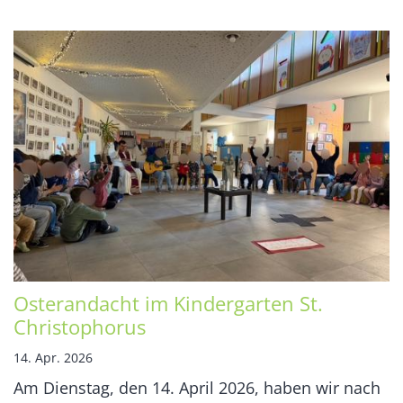
Osterandacht im Kindergarten St.
Christophorus
14. Apr. 2026
Am Dienstag, den 14. April 2026, haben wir nach