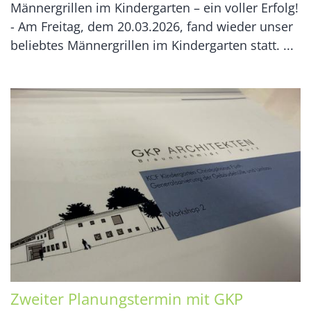
Männergrillen im Kindergarten – ein voller Erfolg!
- Am Freitag, dem 20.03.2026, fand wieder unser
beliebtes Männergrillen im Kindergarten statt. ...
Zweiter Planungstermin mit GKP