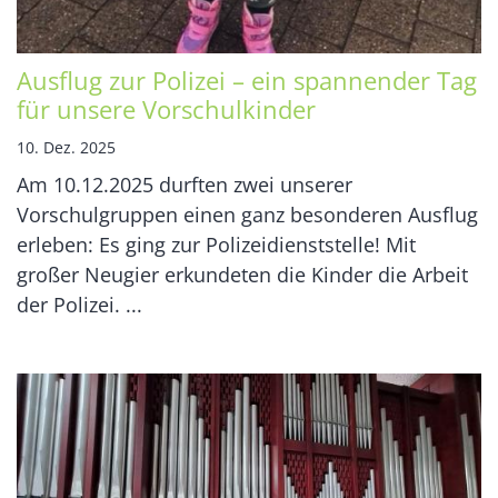
Ausflug zur Polizei – ein spannender Tag
für unsere Vorschulkinder
10. Dez. 2025
Am 10.12.2025 durften zwei unserer
Vorschulgruppen einen ganz besonderen Ausflug
erleben: Es ging zur Polizeidienststelle! Mit
großer Neugier erkundeten die Kinder die Arbeit
der Polizei. ...