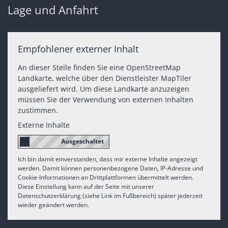
Lage und Anfahrt
Empfohlener externer Inhalt
An dieser Stelle finden Sie eine OpenStreetMap
Landkarte, welche über den Dienstleister MapTiler
ausgeliefert wird. Um diese Landkarte anzuzeigen
müssen Sie der Verwendung von externen Inhalten
zustimmen.
Externe Inhalte
Ich bin damit einverstanden, dass mir externe Inhalte angezeigt
werden. Damit können personenbezogene Daten, IP-Adresse und
Cookie-Informationen an Drittplattformen übermittelt werden.
Diese Einstellung kann auf der Seite mit unserer
Datenschutzerklärung (siehe Link im Fußbereich) später jederzeit
wieder geändert werden.