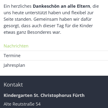
Ein herzliches
Dankeschön an alle Eltern
, die
uns heute unterstützt haben und flexibel zur
Seite standen. Gemeinsam haben wir dafür
gesorgt, dass auch dieser Tag für die Kinder
etwas ganz Besonderes war.
Nachrichten
Termine
Jahresplan
Kontakt
Kindergarten St. Christophorus Fürth
Alte Reutstraße 54