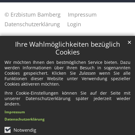
© Erzbistum Bamberg
Impressum
Datenschutzerklärung
Login
✕
Ihre Wahlmöglichkeiten bezüglich
Cookies
Wir möchten Ihnen den bestmöglichen Service bieten. Dazu
werden Informationen über Ihren Besuch in sogenannten
Cookies gespeichert. Klicken Sie
Zulassen
wenn Sie alle
Funktionen dieser Website unter Verwendung spezieller
Cookies aktiveren möchten.
Ihre Cookie-Einstellungen können Sie auf der Seite mit
unserer Datenschutzerklärung später jederzeit wieder
ändern.
Impressum
Datenschutzerklärung
Notwendig