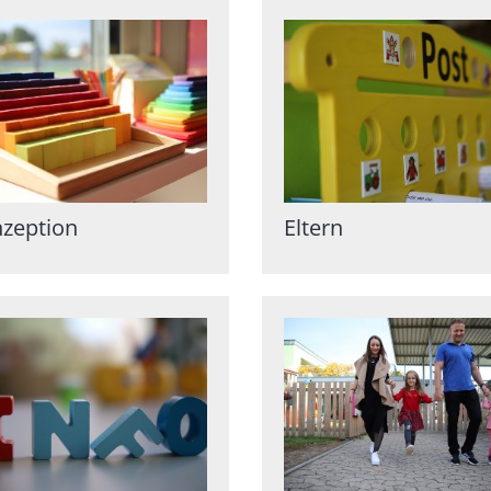
zeption
Eltern