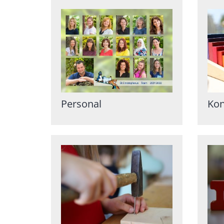
Personal
Kon