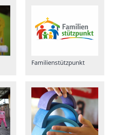
Familienstützpunkt