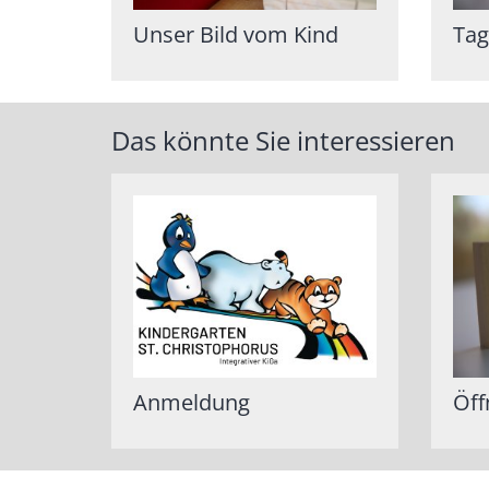
Unser Bild vom Kind
Tag
Das könnte Sie interessieren
Anmeldung
Öff