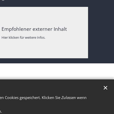
Empfohlener externer Inhalt
Hier klicken für weitere Infos.
✕
n Cookies gespeichert. Klicken Sie
Zulassen
wenn
n.