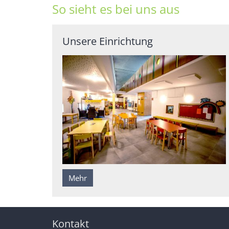
So sieht es bei uns aus
Unsere Einrichtung
Mehr
Kontakt