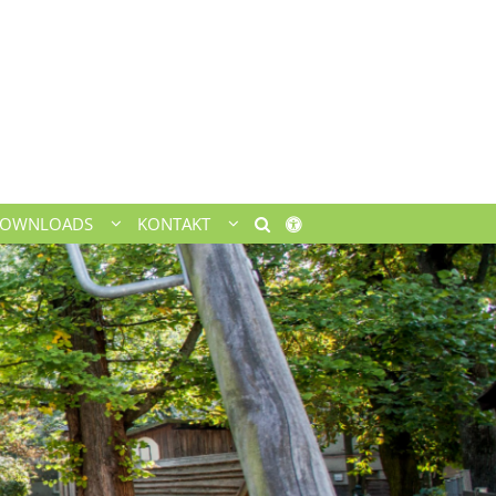
OWNLOADS
KONTAKT