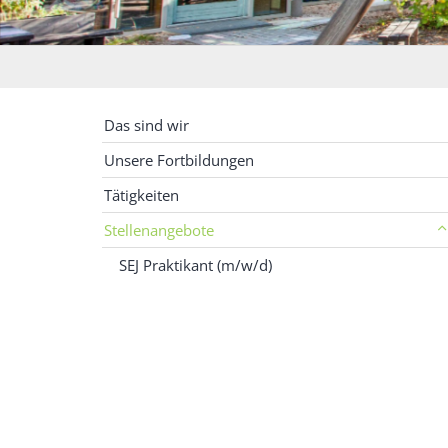
Das sind wir
Unsere Fortbildungen
Tätigkeiten
Stellenangebote
SEJ Praktikant (m/w/d)