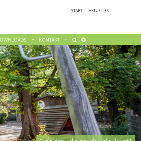
START
AKTUELLES
OWNLOADS
KONTAKT