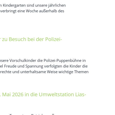
m Kindergarten sind unsere jährlichen
verbringt eine Woche außerhalb des
zu Besuch bei der Polizei-
nsere Vorschulkinder die Polizei-Puppenbühne in
iel Freude und Spannung verfolgten die Kinder die
gerechte und unterhaltsame Weise wichtige Themen
 Mai 2026 in die Umweltstation Lias-