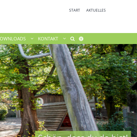
START
AKTUELLES
OWNLOADS
KONTAKT