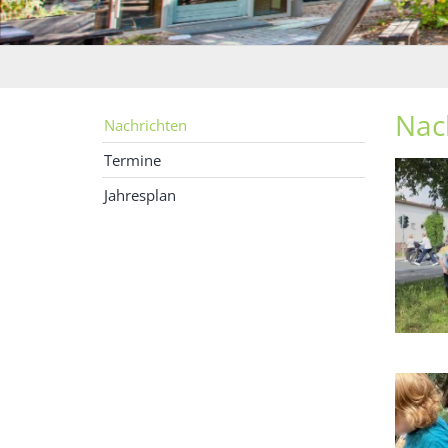
Nac
Nachrichten
Termine
Jahresplan