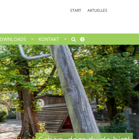
START
AKTUELLES
OWNLOADS
KONTAKT