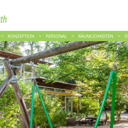
KONZEPTION
PERSONAL
RÄUMLICHKEITEN
D