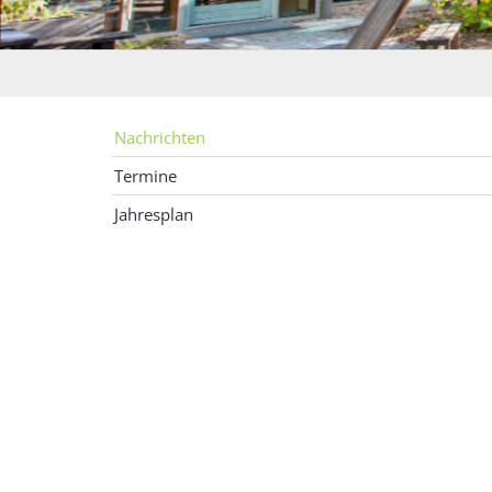
Nachrichten
Termine
Jahresplan