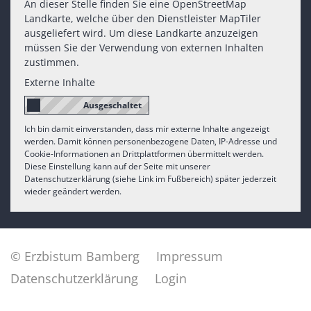
An dieser Stelle finden Sie eine OpenStreetMap
Landkarte, welche über den Dienstleister MapTiler
ausgeliefert wird. Um diese Landkarte anzuzeigen
müssen Sie der Verwendung von externen Inhalten
zustimmen.
Externe Inhalte
Ich bin damit einverstanden, dass mir externe Inhalte angezeigt
werden. Damit können personenbezogene Daten, IP-Adresse und
Cookie-Informationen an Drittplattformen übermittelt werden.
Diese Einstellung kann auf der Seite mit unserer
Datenschutzerklärung (siehe Link im Fußbereich) später jederzeit
wieder geändert werden.
© Erzbistum Bamberg
Impressum
Datenschutzerklärung
Login