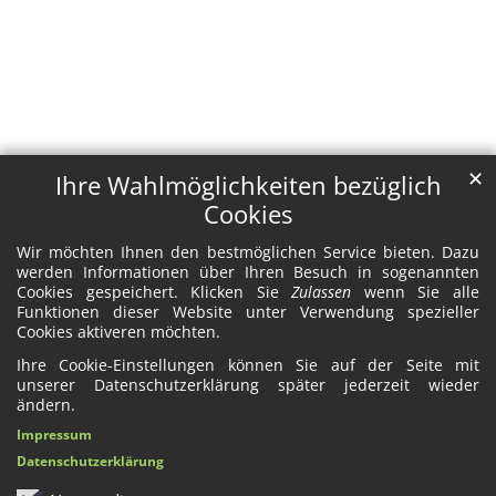
✕
Ihre Wahlmöglichkeiten bezüglich
Cookies
Wir möchten Ihnen den bestmöglichen Service bieten. Dazu
werden Informationen über Ihren Besuch in sogenannten
Cookies gespeichert. Klicken Sie
Zulassen
wenn Sie alle
Funktionen dieser Website unter Verwendung spezieller
Cookies aktiveren möchten.
Ihre Cookie-Einstellungen können Sie auf der Seite mit
unserer Datenschutzerklärung später jederzeit wieder
ändern.
Impressum
Datenschutzerklärung