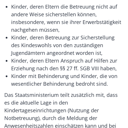
Kinder, deren Eltern die Betreuung nicht auf
andere Weise sicherstellen können,
insbesondere, wenn sie ihrer Erwerbstätigkeit
nachgehen müssen,
Kinder, deren Betreuung zur Sicherstellung
des Kindeswohls von den zuständigen
Jugendämtern angeordnet worden ist,
Kinder, deren Eltern Anspruch auf Hilfen zur
Erziehung nach den §§ 27 ff. SGB VIII haben,
Kinder mit Behinderung und Kinder, die von
wesentlicher Behinderung bedroht sind.
Das Staatsministerium teilt zusätzlich mit, dass
es die aktuelle Lage in den
Kindertageseinrichtungen (Nutzung der
Notbetreuung), durch die Meldung der
Anwesenheitszahlen einschätzen kann und bei