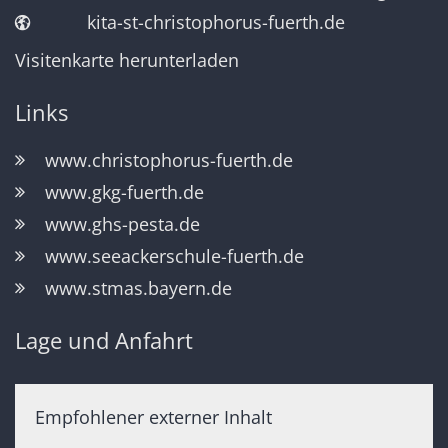
kita-st-christophorus-fuerth.de
Visitenkarte herunterladen
Links
www.christophorus-fuerth.de
www.gkg-fuerth.de
www.ghs-pesta.de
www.seeackerschule-fuerth.de
www.stmas.bayern.de
Lage und Anfahrt
Empfohlener externer Inhalt