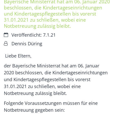
Bayerische Ministerrat hat am 06. Januar 2020
beschlossen, die Kindertageseinrichtungen
und Kindertagespflegestellen bis vorerst
31.01.2021 zu schließen, wobei eine
Notbetreuung zulässig bleibt.
Datum:
Veröffentlicht: 7.1.21
Von:
Dennis Düring
Liebe Eltern,
der Bayerische Ministerrat hat am 06. Januar
2020 beschlossen, die Kindertageseinrichtungen
und Kindertagespflegestellen bis vorerst
31.01.2021 zu schließen, wobei eine
Notbetreuung zulässig bleibt.
Folgende Voraussetzungen müssen für eine
Notbetreuung gegeben sein: