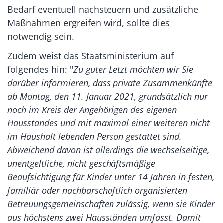
Bedarf eventuell nachsteuern und zusätzliche
Maßnahmen ergreifen wird, sollte dies
notwendig sein.
Zudem weist das Staatsministerium auf
folgendes hin: "
Zu guter Letzt möchten wir Sie
darüber informieren, dass private Zusammenkünfte
ab Montag, den 11. Januar 2021, grundsätzlich nur
noch im Kreis der Angehörigen des eigenen
Hausstandes und mit maximal einer weiteren nicht
im Haushalt lebenden Person gestattet sind.
Abweichend davon ist allerdings die wechselseitige,
unentgeltliche, nicht geschäftsmäßige
Beaufsichtigung für Kinder unter 14 Jahren in festen,
familiär oder nachbarschaftlich organisierten
Betreuungsgemeinschaften zulässig, wenn sie Kinder
aus höchstens zwei Hausständen umfasst. Damit