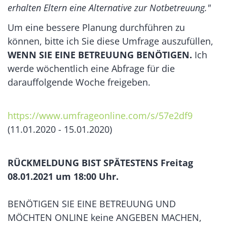
erhalten Eltern eine Alternative zur Notbetreuung."
Um eine bessere Planung durchführen zu
können, bitte ich Sie diese Umfrage auszufüllen,
WENN SIE EINE BETREUUNG BENÖTIGEN.
Ich
werde wöchentlich eine Abfrage für die
darauffolgende Woche freigeben.
https://www.umfrageonline.com/s/57e2df9
(11.01.2020 - 15.01.2020)
RÜCKMELDUNG BIST SPÄTESTENS Freitag
08.01.2021 um 18:00 Uhr.
BENÖTIGEN SIE EINE BETREUUNG UND
MÖCHTEN ONLINE keine ANGEBEN MACHEN,