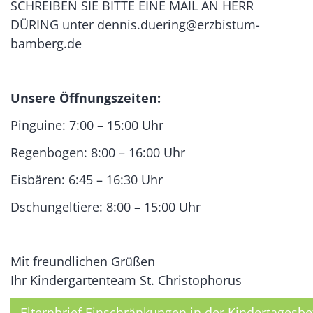
SCHREIBEN SIE BITTE EINE MAIL AN HERR
DÜRING unter dennis.duering@erzbistum-
bamberg.de
Unsere Öffnungszeiten:
Pinguine: 7:00 – 15:00 Uhr
Regenbogen: 8:00 – 16:00 Uhr
Eisbären: 6:45 – 16:30 Uhr
Dschungeltiere: 8:00 – 15:00 Uhr
Mit freundlichen Grüßen
Ihr Kindergartenteam St. Christophorus
Elternbrief Einschränkungen in der Kindertagesbe