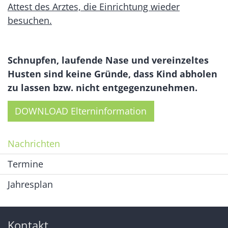
Attest des Arztes, die Einrichtung wieder
besuchen.
Schnupfen, laufende Nase und vereinzeltes
Husten sind keine Gründe, dass Kind abholen
zu lassen bzw. nicht entgegenzunehmen.
DOWNLOAD Elterninformation
Nachrichten
Termine
Jahresplan
Kontakt