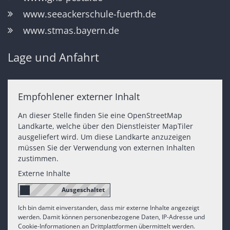
www.seeackerschule-fuerth.de
www.stmas.bayern.de
Lage und Anfahrt
Empfohlener externer Inhalt
An dieser Stelle finden Sie eine OpenStreetMap
Landkarte, welche über den Dienstleister MapTiler
ausgeliefert wird. Um diese Landkarte anzuzeigen
müssen Sie der Verwendung von externen Inhalten
zustimmen.
Externe Inhalte
Ich bin damit einverstanden, dass mir externe Inhalte angezeigt
werden. Damit können personenbezogene Daten, IP-Adresse und
Cookie-Informationen an Drittplattformen übermittelt werden.