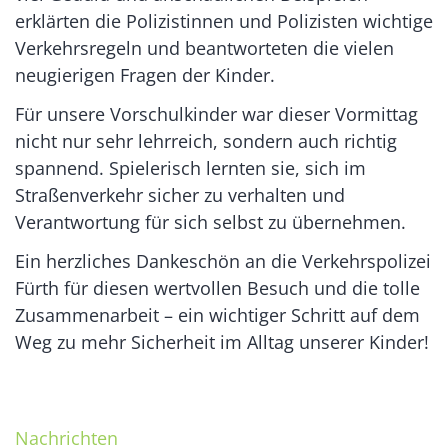
erklärten die Polizistinnen und Polizisten wichtige
Verkehrsregeln und beantworteten die vielen
neugierigen Fragen der Kinder.
Für unsere Vorschulkinder war dieser Vormittag
nicht nur sehr lehrreich, sondern auch richtig
spannend. Spielerisch lernten sie, sich im
Straßenverkehr sicher zu verhalten und
Verantwortung für sich selbst zu übernehmen.
Ein herzliches Dankeschön an die Verkehrspolizei
Fürth für diesen wertvollen Besuch und die tolle
Zusammenarbeit – ein wichtiger Schritt auf dem
Weg zu mehr Sicherheit im Alltag unserer Kinder!
Nachrichten