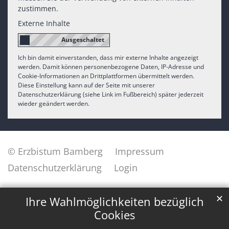
zustimmen.
Externe Inhalte
Ich bin damit einverstanden, dass mir externe Inhalte angezeigt
werden. Damit können personenbezogene Daten, IP-Adresse und
Cookie-Informationen an Drittplattformen übermittelt werden.
Diese Einstellung kann auf der Seite mit unserer
Datenschutzerklärung (siehe Link im Fußbereich) später jederzeit
wieder geändert werden.
© Erzbistum Bamberg
Impressum
Datenschutzerklärung
Login
✕
Ihre Wahlmöglichkeiten bezüglich
Cookies