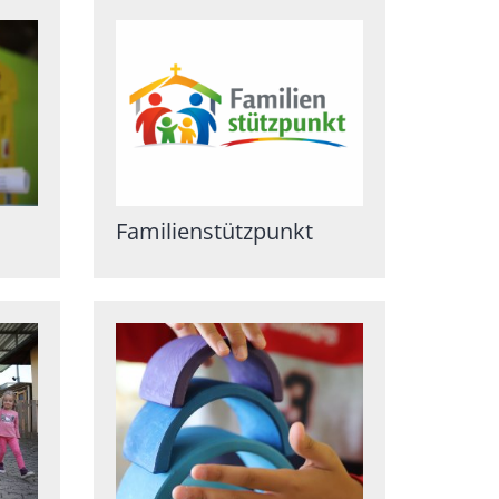
Familienstützpunkt