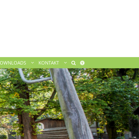
OWNLOADS
KONTAKT