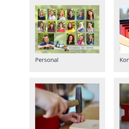
Personal
Kon