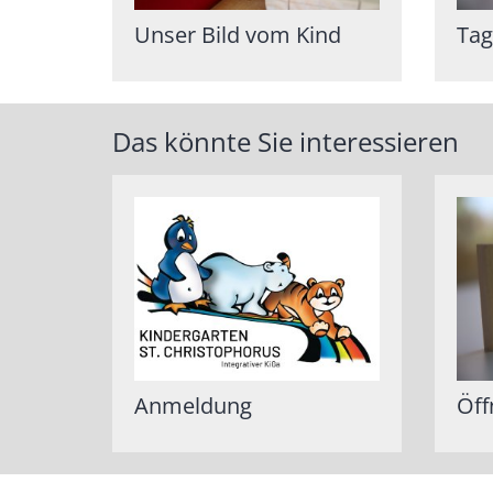
Unser Bild vom Kind
Tag
Das könnte Sie interessieren
Anmeldung
Öff