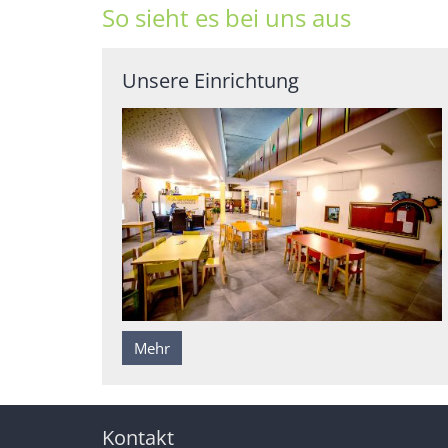
So sieht es bei uns aus
Unsere Einrichtung
Mehr
Kontakt