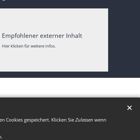
Empfohlener externer Inhalt
Hier klicken für weitere Infos.
✕
n Cookies gespeichert. Klicken Sie
Zulassen
wenn
n.