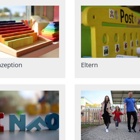
zeption
Eltern