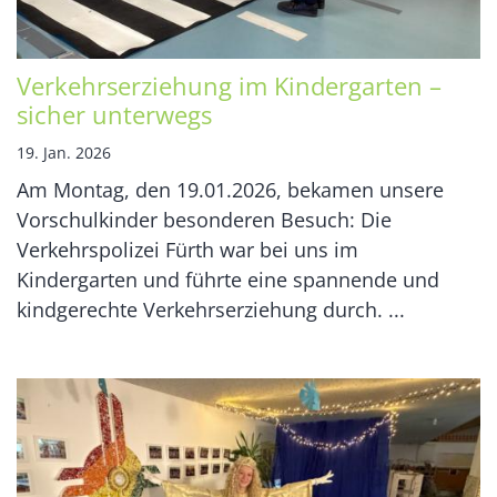
Verkehrserziehung im Kindergarten –
sicher unterwegs
19. Jan. 2026
Am Montag, den 19.01.2026, bekamen unsere
Vorschulkinder besonderen Besuch: Die
Verkehrspolizei Fürth war bei uns im
Kindergarten und führte eine spannende und
kindgerechte Verkehrserziehung durch. ...