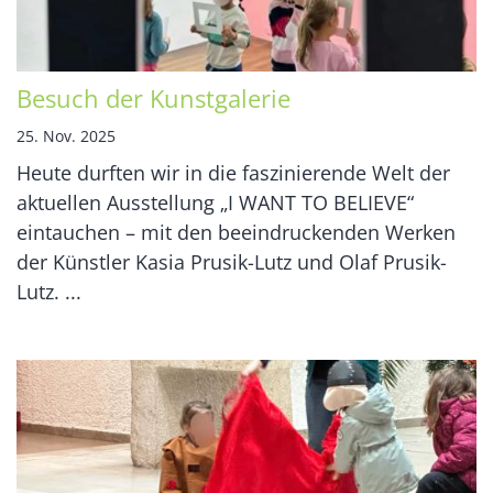
Besuch der Kunstgalerie
25. Nov. 2025
Heute durften wir in die faszinierende Welt der
aktuellen Ausstellung „I WANT TO BELIEVE“
eintauchen – mit den beeindruckenden Werken
der Künstler Kasia Prusik-Lutz und Olaf Prusik-
Lutz. ...