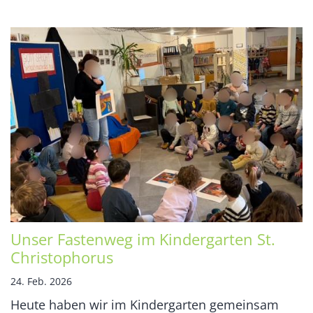
Unser Fastenweg im Kindergarten St.
Christophorus
24. Feb. 2026
Heute haben wir im Kindergarten gemeinsam