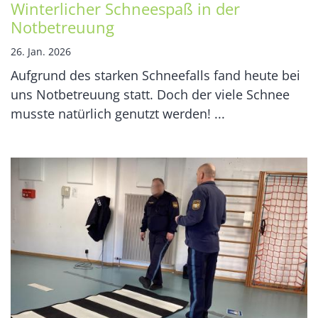
Winterlicher Schneespaß in der
Notbetreuung
26. Jan. 2026
Aufgrund des starken Schneefalls fand heute bei
uns Notbetreuung statt. Doch der viele Schnee
musste natürlich genutzt werden! ...