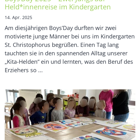
Held*innenreise im Kindergarten
14. Apr. 2025
Am diesjährigen Boys’Day durften wir zwei
motivierte junge Männer bei uns im Kindergarten
St. Christophorus begrüßen. Einen Tag lang
tauchten sie in den spannenden Alltag unserer
„Kita-Helden“ ein und lernten, was den Beruf des
Erziehers so ...