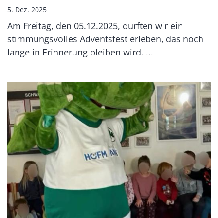
5. Dez. 2025
Am Freitag, den 05.12.2025, durften wir ein
stimmungsvolles Adventsfest erleben, das noch
lange in Erinnerung bleiben wird. ...