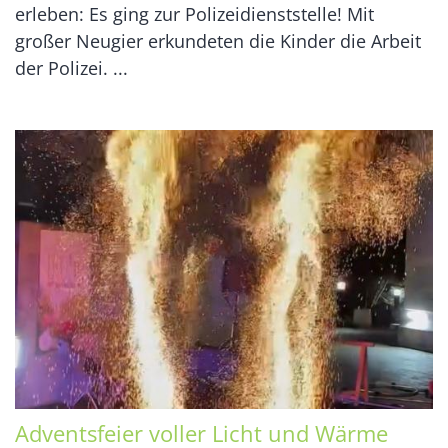
erleben: Es ging zur Polizeidienststelle! Mit
großer Neugier erkundeten die Kinder die Arbeit
der Polizei. ...
Adventsfeier voller Licht und Wärme