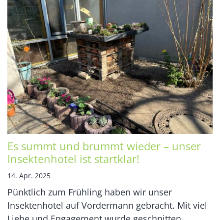
Es summt und brummt wieder – unser
Insektenhotel ist startklar!
14. Apr. 2025
Pünktlich zum Frühling haben wir unser
Insektenhotel auf Vordermann gebracht. Mit viel
Liebe und Engagement wurde geschnitten,