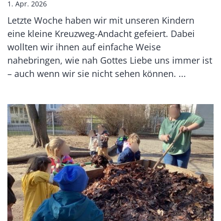
1. Apr. 2026
Letzte Woche haben wir mit unseren Kindern
eine kleine Kreuzweg-Andacht gefeiert. Dabei
wollten wir ihnen auf einfache Weise
nahebringen, wie nah Gottes Liebe uns immer ist
– auch wenn wir sie nicht sehen können. ...