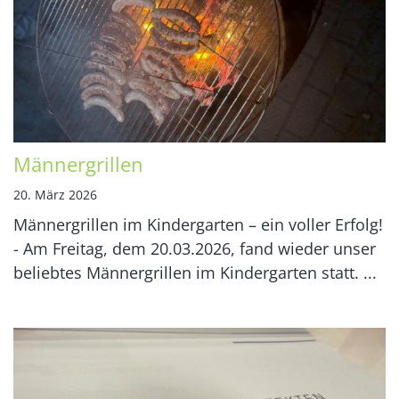
Männergrillen
20. März 2026
Männergrillen im Kindergarten – ein voller Erfolg!
- Am Freitag, dem 20.03.2026, fand wieder unser
beliebtes Männergrillen im Kindergarten statt. ...