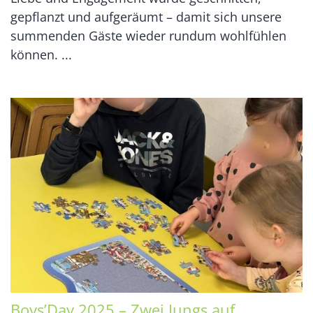
gepflanzt und aufgeräumt – damit sich unsere
summenden Gäste wieder rundum wohlfühlen
können. ...
Boys’Day 2025 – Zwei Jungs auf