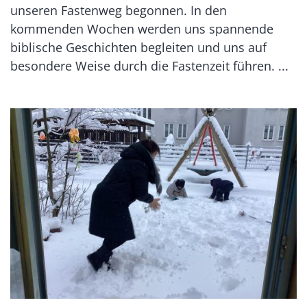
unseren Fastenweg begonnen. In den
kommenden Wochen werden uns spannende
biblische Geschichten begleiten und uns auf
besondere Weise durch die Fastenzeit führen. ...