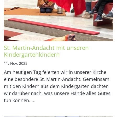
St. Martin-Andacht mit unseren
Kindergartenkindern
11. Nov. 2025
Am heutigen Tag feierten wir in unserer Kirche
eine besondere St. Martin-Andacht. Gemeinsam
mit den Kindern aus dem Kindergarten dachten
wir darüber nach, was unsere Hände alles Gutes
tun können. ...