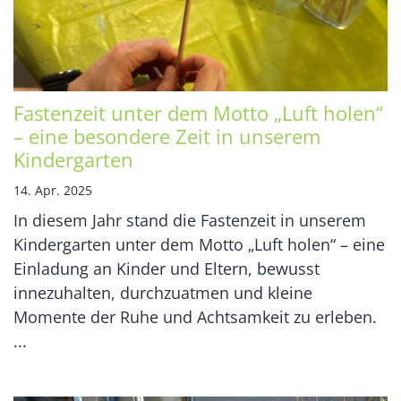
Fastenzeit unter dem Motto „Luft holen“
– eine besondere Zeit in unserem
Kindergarten
14. Apr. 2025
In diesem Jahr stand die Fastenzeit in unserem
Kindergarten unter dem Motto „Luft holen“ – eine
Einladung an Kinder und Eltern, bewusst
innezuhalten, durchzuatmen und kleine
Momente der Ruhe und Achtsamkeit zu erleben.
...