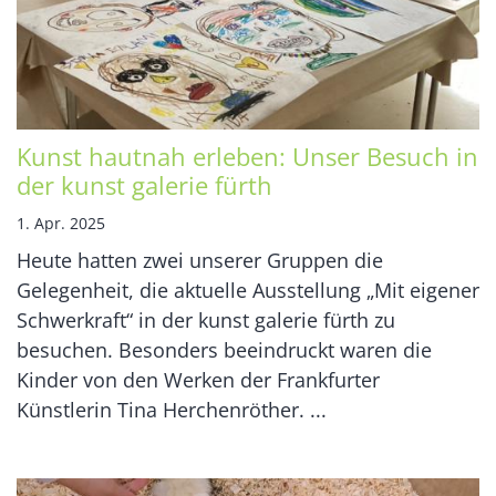
Kunst hautnah erleben: Unser Besuch in
der kunst galerie fürth
1. Apr. 2025
Heute hatten zwei unserer Gruppen die
Gelegenheit, die aktuelle Ausstellung „Mit eigener
Schwerkraft“ in der kunst galerie fürth zu
besuchen. Besonders beeindruckt waren die
Kinder von den Werken der Frankfurter
Künstlerin Tina Herchenröther. ...