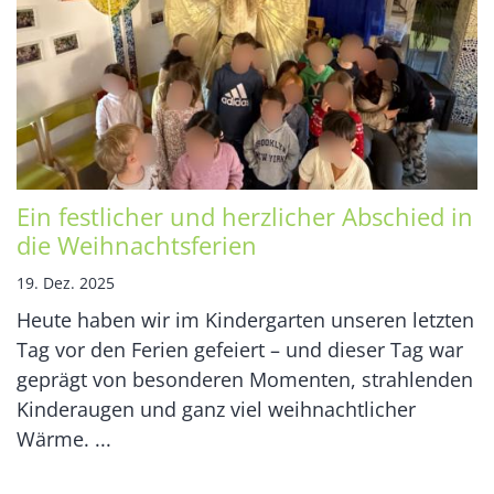
Ein festlicher und herzlicher Abschied in
die Weihnachtsferien
19. Dez. 2025
Heute haben wir im Kindergarten unseren letzten
Tag vor den Ferien gefeiert – und dieser Tag war
geprägt von besonderen Momenten, strahlenden
Kinderaugen und ganz viel weihnachtlicher
Wärme. ...