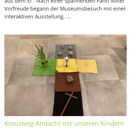
aus dem Ei“. Nach einer spannenden Fahrt voller
Vorfreude begann der Museumsbesuch mit einer
interaktiven Ausstellung. ...
Kreuzweg-Andacht mit unseren Kindern