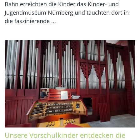
Bahn erreichten die Kinder das Kinder- und
Jugendmuseum Nürnberg und tauchten dort in
die faszinierende ...
Unsere Vorschulkinder entdecken die