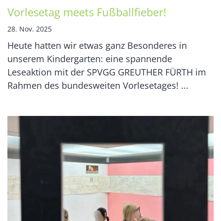
Vorlesetag meets Fußballfieber!
28. Nov. 2025
Heute hatten wir etwas ganz Besonderes in
unserem Kindergarten: eine spannende
Leseaktion mit der SPVGG GREUTHER FÜRTH im
Rahmen des bundesweiten Vorlesetages! ...