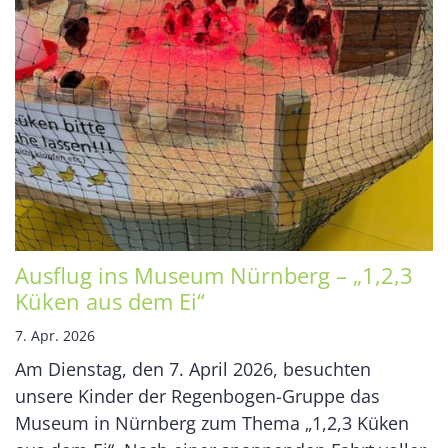
Ausflug ins Museum Nürnberg – „1,2,3
Küken aus dem Ei“
7. Apr. 2026
Am Dienstag, den 7. April 2026, besuchten
unsere Kinder der Regenbogen-Gruppe das
Museum in Nürnberg zum Thema „1,2,3 Küken