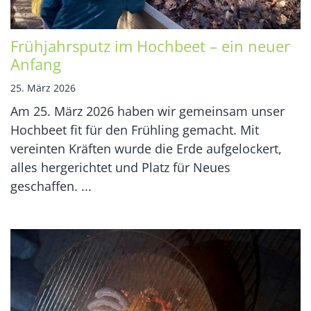
Frühjahrsputz im Hochbeet – ein neuer
Anfang
25. März 2026
Am 25. März 2026 haben wir gemeinsam unser
Hochbeet fit für den Frühling gemacht. Mit
vereinten Kräften wurde die Erde aufgelockert,
alles hergerichtet und Platz für Neues
geschaffen. ...