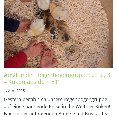
Ausflug der Regenbogengruppe: „1, 2, 3
– Küken aus dem Ei!“
1. Apr. 2025
Gestern begab sich unsere Regenbogengruppe
auf eine spannende Reise in die Welt der Küken!
Nach einer aufregenden Anreise mit Bus und S-