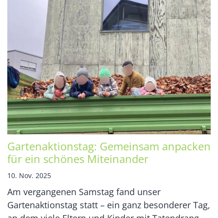
Gartenaktionstag: Gemeinsam anpacken
für ein schönes Miteinander
10. Nov. 2025
Am vergangenen Samstag fand unser
Gartenaktionstag statt – ein ganz besonderer Tag,