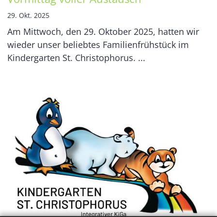
29. Okt. 2025
Am Mittwoch, den 29. Oktober 2025, hatten wir
wieder unser beliebtes Familienfrühstück im
Kindergarten St. Christophorus. ...