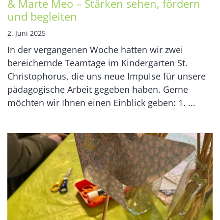
& Marte Meo – Stärken sehen, fördern
und begleiten
2. Juni 2025
In der vergangenen Woche hatten wir zwei
bereichernde Teamtage im Kindergarten St.
Christophorus, die uns neue Impulse für unsere
pädagogische Arbeit gegeben haben. Gerne
möchten wir Ihnen einen Einblick geben: 1. ...