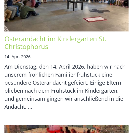
Osterandacht im Kindergarten St.
Christophorus
14. Apr. 2026
Am Dienstag, den 14. April 2026, haben wir nach
unserem fröhlichen Familienfrühstück eine
besondere Osterandacht gefeiert. Einige Eltern
blieben nach dem Frühstück im Kindergarten,
und gemeinsam gingen wir anschließend in die
Andacht. ...