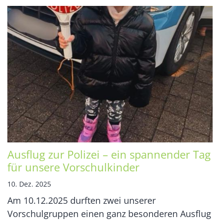
Ausflug zur Polizei – ein spannender Tag
für unsere Vorschulkinder
10. Dez. 2025
Am 10.12.2025 durften zwei unserer
Vorschulgruppen einen ganz besonderen Ausflug