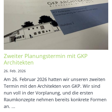
Zweiter Planungstermin mit GKP
Architekten
26. Feb. 2026
Am 26. Februar 2026 hatten wir unseren zweiten
Termin mit den Architekten von GKP. Wir sind
nun voll in der Vorplanung, und die ersten
Raumkonzepte nehmen bereits konkrete Formen
an. ...